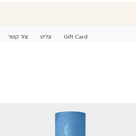
Gift Card
עלינו
צור קשר