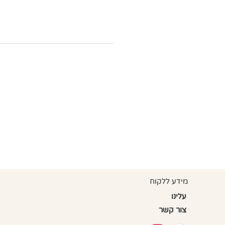
מזרונים אלה הינ
מידע ללקוח
עלינו
צור קשר