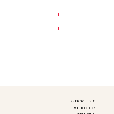
סודיות כל פעם.
מדריך המזרנים
כתבות ומידע