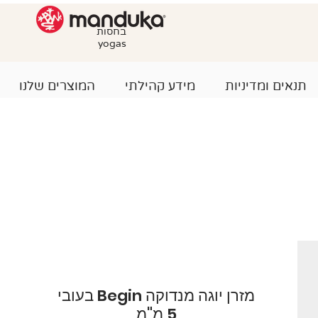
בחסות
yogas
תנאים ומדיניות
מידע קהילתי
המוצרים שלנו
מזרן יוגה מנדוקה Begin בעובי
5 מ"מ