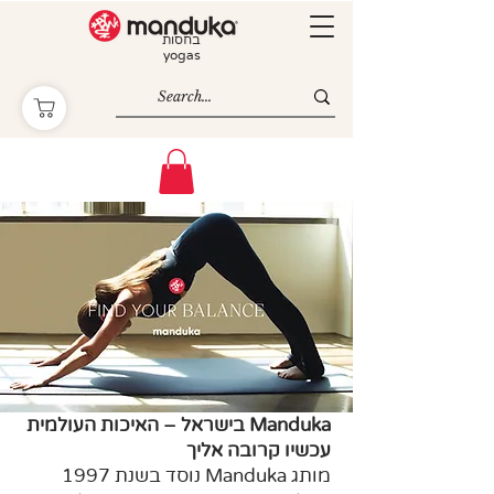
בחסות
yogas
Manduka בישראל – האיכות העולמית
עכשיו קרובה אליך
מותג Manduka נוסד בשנת 1997