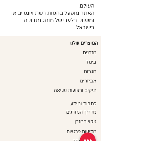
העולם.
האתר מופעל בחסות רשת ויוגס יבואן
ומשווק בלעדי של מותג מנדוקה
בישראל
המוצרים שלנו
מזרנים
ביגוד
מגבות
אביזרים
תיקים ורצועות נשיאה
כתבות ומידע
מדריך המזרנים
ניקוי המזרן
מדיניות פרטיות