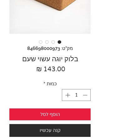
מק"ט: 846698000973
בלוק יוגה עשוי שעם
מחיר
כמות
*
הוסף לסל
קנה עכשיו