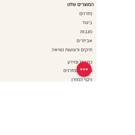
המוצרים שלנו
מזרנים
ביגוד
מגבות
אביזרים
תיקים ורצועות נשיאה
כתבות ומידע
מדריך המזרנים
ניקוי המזרן
מדיניות פרטיות
תקנון האתר
הצהרת נגישות