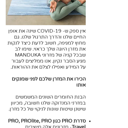
אין ספק ש- COVID-19 שינה את אופן
החיים שלנו והדרך התרגול שלנו. גם
מחוץ למגיפה, חשוב לדעת כיצד לנקות
את מזרן היוגה שלך כראוי. שימו לב
שבכל קניה של מזרוני MANDUKA
מגיע הסבר נקיון. אנו ממליצים לעבור
על המידע ואפילו לצלם את ההוראות.
הכירו את המזרן שלכם לפני שמנקים
אותו
הבנת החומרים השונים המשמשים
במזרני המנדוקה שלנו חשובה, מכיוון
שישנן שיטות שונות לניקוי של כל מזרן.
סדרת PRO כגון PRO, PROlite, PRO
Travel
- מזרונים אלה מיוצרים