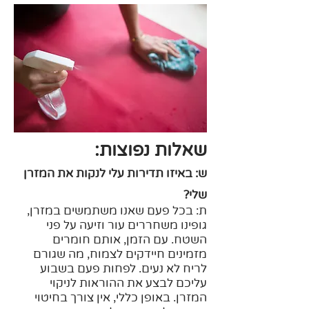
שאלות נפוצות:
ש: באיזו תדירות עלי לנקות את המזרן
שלי?
ת: בכל פעם שאנו משתמשים במזרן,
גופינו משחררים עור וזיעה על פני
השטח. עם הזמן, אותם חומרים
מזמינים חיידקים לצמוח, מה שגורם
לריח לא נעים. לפחות פעם בשבוע
עליכם לבצע את ההוראות לניקוי
המזרן. באופן כללי, אין צורך בחיטוי