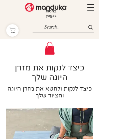
בחסות
yogas
כיצד לנקות את מזרן
היוגה שלך
כיצד לנקות ולחטא את מזרן היוגה
והציוד שלך